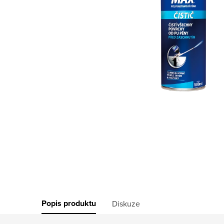
Popis produktu
Diskuze