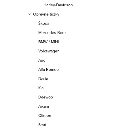
Harley-Davidson
Opravné tužky
Škoda
Mercedes Benz
BMW / MINI
Volkswagen
Audi
Alfa Romeo
Dacia
Kia
Daewoo
Aixam
Citroen
Seat