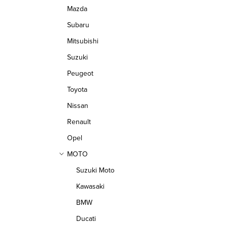
Mazda
Subaru
Mitsubishi
Suzuki
Peugeot
Toyota
Nissan
Renault
Opel
MOTO
Suzuki Moto
Kawasaki
BMW
Ducati