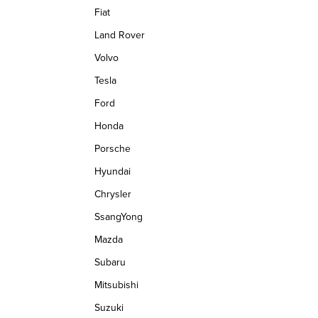
Fiat
Land Rover
Volvo
Tesla
Ford
Honda
Porsche
Hyundai
Chrysler
SsangYong
Mazda
Subaru
Mitsubishi
Suzuki