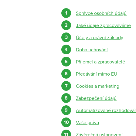
Správce osobních údajů
Jaké údaje zpracováváme
Účely a právní základy
Doba uchování
Příjemci a zpracovatelé
Předávání mimo EU
Cookies a marketing
Zabezpečení údajů
Automatizované rozhodová
Vaše práva
Závěrečná ustanovení