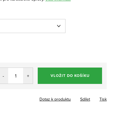
VLOŽIT DO KOŠÍKU
Dotaz k produktu
Sdílet
Tisk