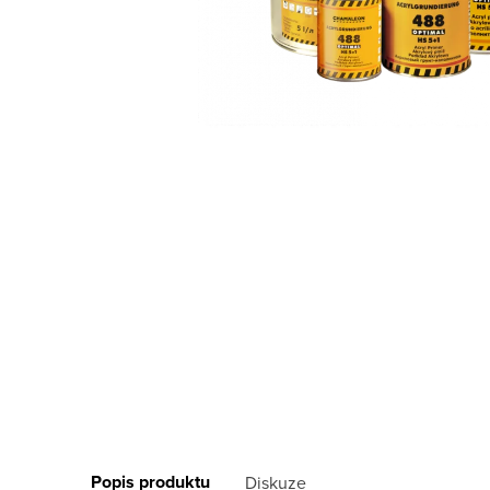
Popis produktu
Diskuze