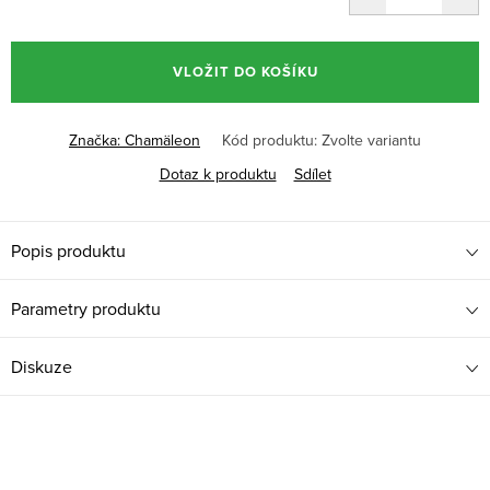
Měrná
cena:
VLOŽIT DO KOŠÍKU
Značka:
Chamäleon
Kód produktu:
Zvolte variantu
Dotaz k produktu
Sdílet
Popis produktu
Parametry produktu
Diskuze