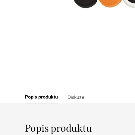
Popis produktu
Diskuze
Popis produktu