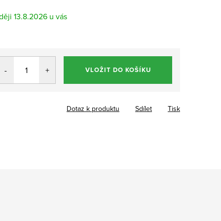
13.8.2026
VLOŽIT DO KOŠÍKU
Dotaz k produktu
Sdílet
Tisk