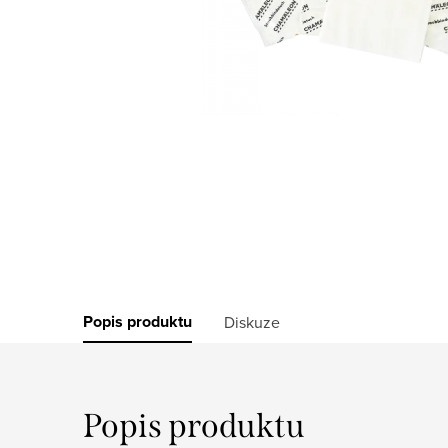
Popis produktu
Diskuze
Popis produktu