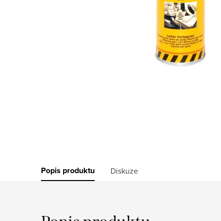
Popis produktu
Diskuze