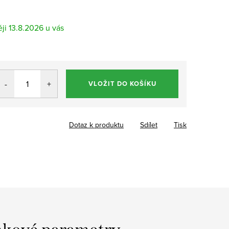
13.8.2026
VLOŽIT DO KOŠÍKU
Dotaz k produktu
Sdílet
Tisk