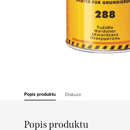
Popis produktu
Diskuze
Popis produktu