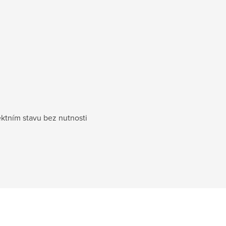
ektním stavu bez nutnosti