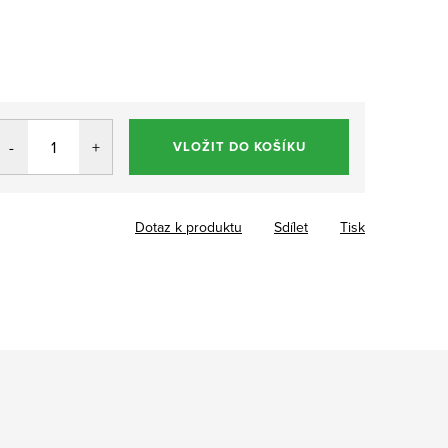
VLOŽIT DO KOŠÍKU
Dotaz k produktu
Sdílet
Tisk