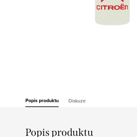
Popis produktu
Diskuze
Popis produktu