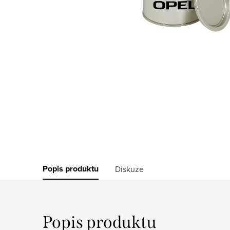
Popis produktu
Diskuze
Popis produktu