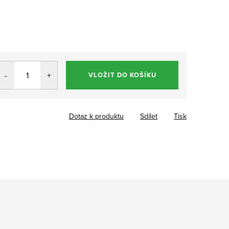
VLOŽIT DO KOŠÍKU
Dotaz k produktu
Sdílet
Tisk