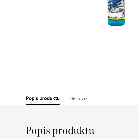
Popis produktu
Diskuze
Popis produktu